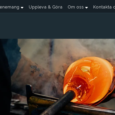
enemang
Uppleva & Göra
Om oss
Kontakta 