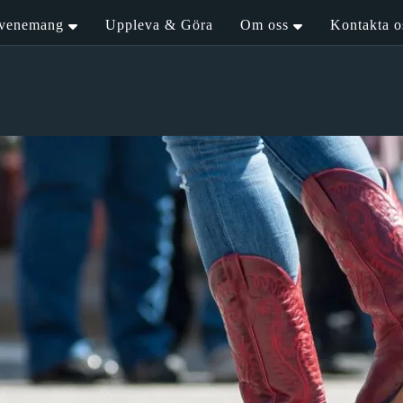
venemang
Uppleva & Göra
Om oss
Kontakta o