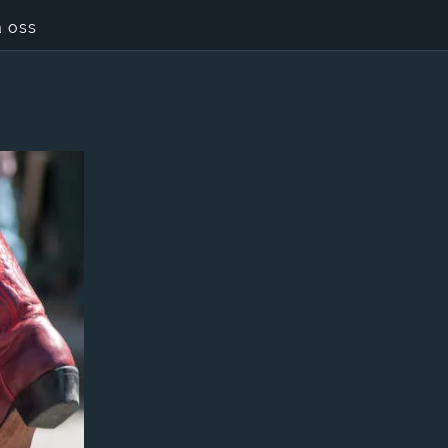
a oss