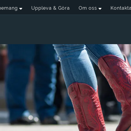
nemang
Uppleva & Göra
Om oss
Kontakt