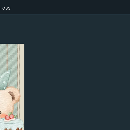
a oss