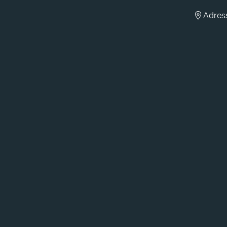
Adress