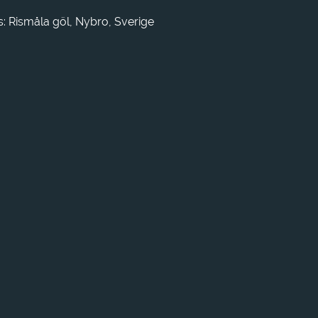
: Rismåla göl, Nybro, Sverige