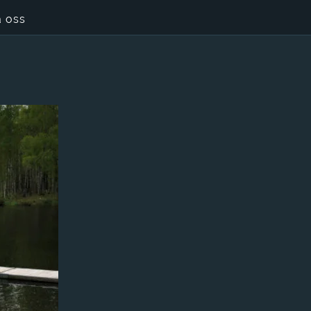
a oss