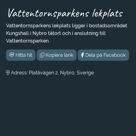
Vattentornsparkens lekplats
Vattentornsparkens lekplats ligger i bostadsområdet
Kungshall i Nybro tätort och i anslutning till
Vattentornsparken.
Hitta hit
Kopiera länk
Dela på Facebook
Adress: Platåvägen 2, Nybro, Sverige